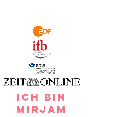
Ich bin
Mirjam