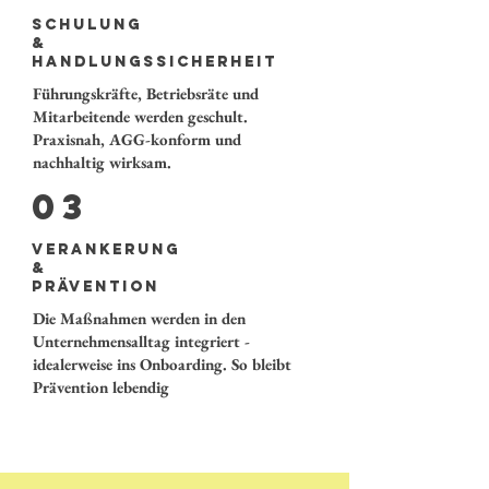
Schulung
&
Handlungssicherheit
Führungskräfte, Betriebsräte und
Mitarbeitende werden geschult.
Praxisnah, AGG-konform und
nachhaltig wirksam.
03
Verankerung
&
Prävention
Die Maßnahmen werden in den
Unternehmensalltag integriert -
idealerweise ins Onboarding. So bleibt
Prävention lebendig