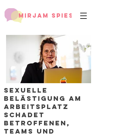
mirjam spies
Sexuelle
Belästigung am
Arbeitsplatz
schadet
Betroffenen,
Teams und