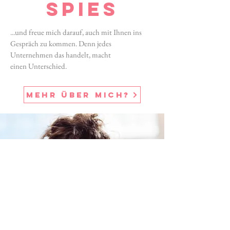
spies
...und freue mich darauf, auch mit Ihnen ins
Gespräch zu kommen. Denn jedes
Unternehmen das handelt, macht
einen
Unterschied.
mehr über mich?