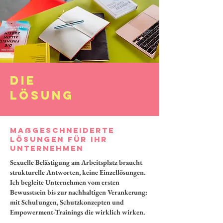
Die
Lösung
Maßgeschneiderte
Lösungen für ihr
unternehmen
Sexuelle
Belästigung am Arbeitsplatz braucht
strukturelle Antworten, keine Einzellösungen.
Ich begleite Unternehmen vom ersten
Bewusstsein bis zur nachhaltigen Verankerung:
mit Schulungen, Schutzkonzepten und
Empowerment-Trainings die wirklich wirken.