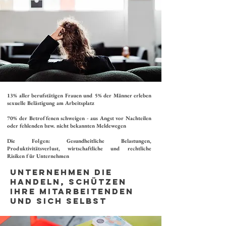
​13% aller berufstätigen Frauen und 5% der Männer erleben
sexuelle Belästigung am Arbeitsplatz
70% der Betroffenen schweigen - aus Angst vor Nachteilen
oder fehlenden bzw. nicht bekannten Meldewegen
Die Folgen: Gesundheitliche Belastungen,
Produktivitätsverlust, wirtschaftliche und rechtliche
Risiken für Unternehmen
unternehmen die
handeln, schützen
ihre Mitarbeitenden
und sich selbst