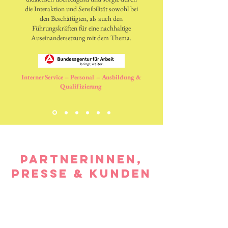
die Interaktion und Sensibilität sowohl bei
den Beschäftigten, als auch den
Führungskräften für eine nachhaltige
Auseinandersetzung mit dem Thema.
Interner Service – Personal – Ausbildung &
Qualifizierung
Partnerinnen,
Presse & Kunden