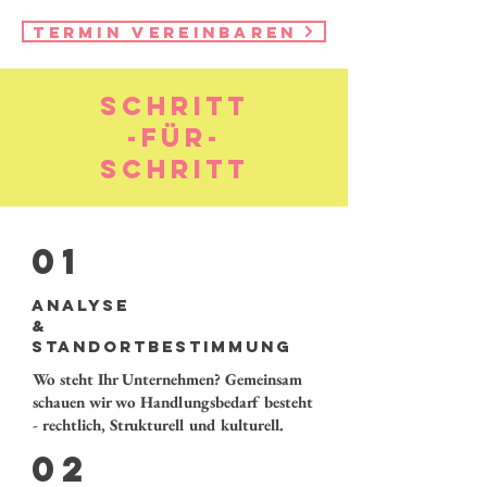
Termin vereinbaren
Schritt
-für-
Schritt
01
Analyse
&
Standortbestimmung
Wo steht Ihr Unternehmen? Gemeinsam
schauen wir wo Handlungsbedarf besteht
- rechtlich, Strukturell und kulturell.
02